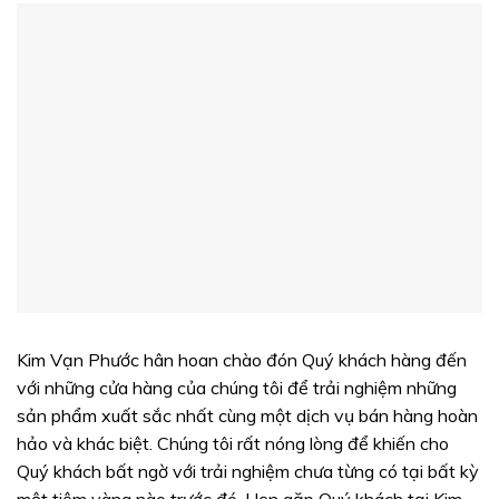
Kim Vạn Phước hân hoan chào đón Quý khách hàng đến
với những cửa hàng của chúng tôi để trải nghiệm những
sản phẩm xuất sắc nhất cùng một dịch vụ bán hàng hoàn
hảo và khác biệt. Chúng tôi rất nóng lòng để khiến cho
Quý khách bất ngờ với trải nghiệm chưa từng có tại bất kỳ