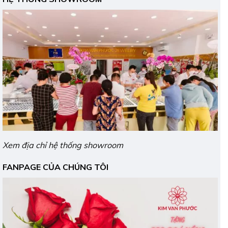
Xem địa chỉ hệ thống showroom
FANPAGE CỦA CHÚNG TÔI