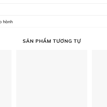
ảo hành
SẢN PHẨM TƯƠNG TỰ