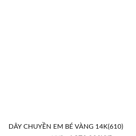
DÂY CHUYỀN EM BÉ VÀNG 14K(610)