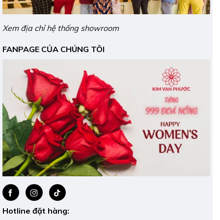
Xem địa chỉ hệ thống showroom
FANPAGE CỦA CHÚNG TÔI
Hotline đặt hàng: