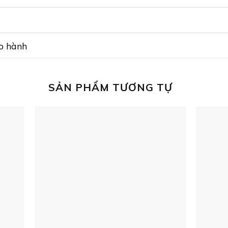
ảo hành
SẢN PHẨM TƯƠNG TỰ