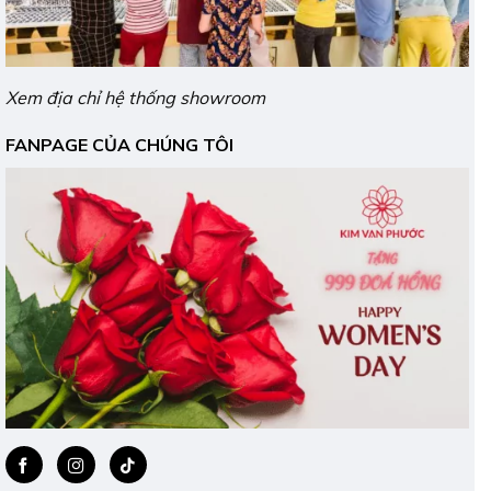
Xem địa chỉ hệ thống showroom
FANPAGE CỦA CHÚNG TÔI