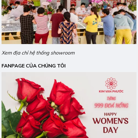
Xem địa chỉ hệ thống showroom
FANPAGE CỦA CHÚNG TÔI