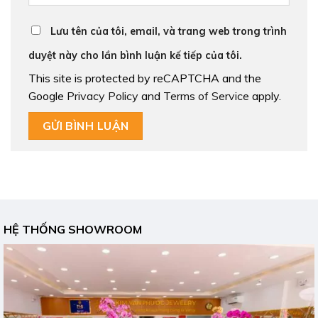
Lưu tên của tôi, email, và trang web trong trình
duyệt này cho lần bình luận kế tiếp của tôi.
This site is protected by reCAPTCHA and the
Google
Privacy Policy
and
Terms of Service
apply.
HỆ THỐNG SHOWROOM